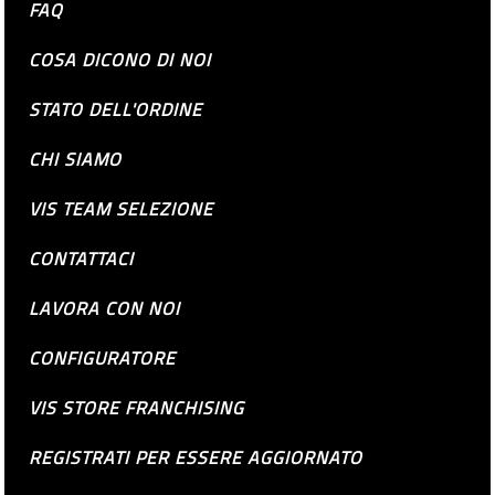
FAQ
COSA DICONO DI NOI
STATO DELL'ORDINE
CHI SIAMO
VIS TEAM SELEZIONE
CONTATTACI
LAVORA CON NOI
CONFIGURATORE
VIS STORE FRANCHISING
REGISTRATI PER ESSERE AGGIORNATO