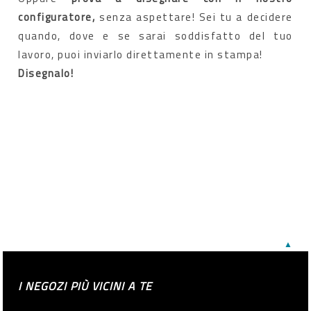
configuratore,
senza aspettare! Sei tu a decidere
quando, dove e se sarai soddisfatto del tuo
lavoro, puoi inviarlo direttamente in stampa!
Disegnalo!
▲
I NEGOZI PIÙ VICINI A TE