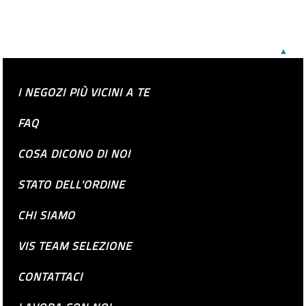
▲
I NEGOZI PIÙ VICINI A TE
FAQ
COSA DICONO DI NOI
STATO DELL'ORDINE
CHI SIAMO
VIS TEAM SELEZIONE
CONTATTACI