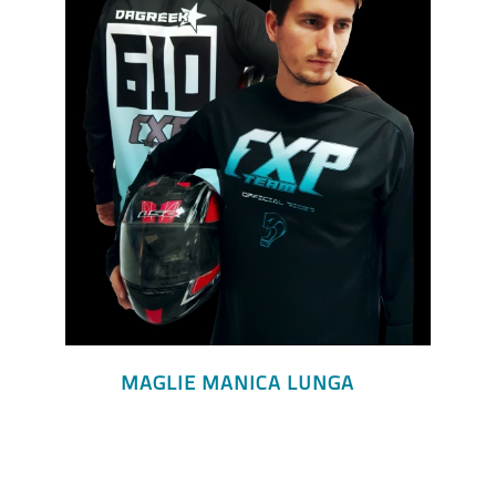
MAGLIE MANICA LUNGA