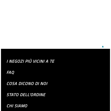
▲
I NEGOZI PIÙ VICINI A TE
FAQ
COSA DICONO DI NOI
STATO DELL'ORDINE
CHI SIAMO