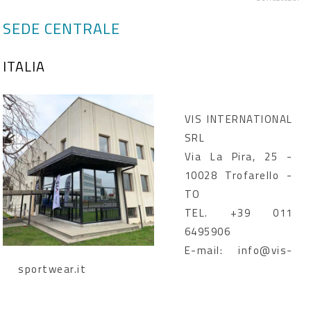
SEDE CENTRALE
ITALIA
VIS INTERNATIONAL
SRL
Via La Pira, 25 -
10028 Trofarello -
TO
TEL. +39 011
6495906
E-mail: info@vis-
sportwear.it