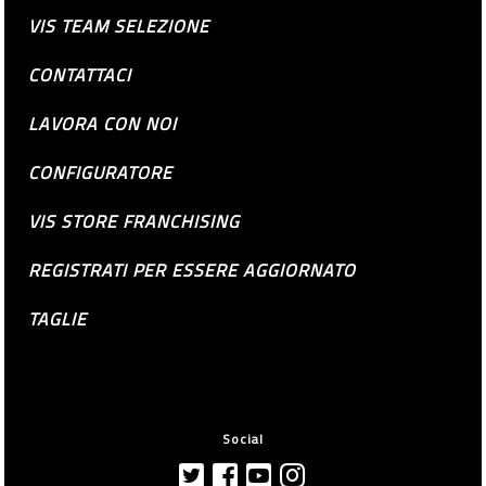
VIS TEAM SELEZIONE
CONTATTACI
LAVORA CON NOI
CONFIGURATORE
VIS STORE FRANCHISING
REGISTRATI PER ESSERE AGGIORNATO
TAGLIE
Social