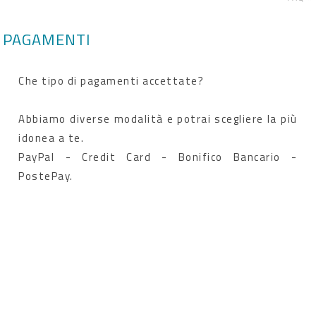
PAGAMENTI
Che tipo di pagamenti accettate?
Abbiamo diverse modalità e potrai scegliere la più
idonea a te.
PayPal - Credit Card - Bonifico Bancario -
PostePay.