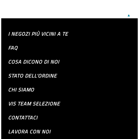
▲
I NEGOZI PIÙ VICINI A TE
FAQ
COSA DICONO DI NOI
STATO DELL'ORDINE
CHI SIAMO
VIS TEAM SELEZIONE
CONTATTACI
LAVORA CON NOI