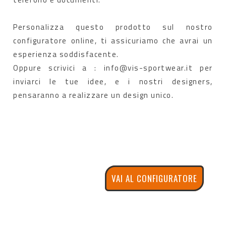
Personalizza questo prodotto sul nostro
configuratore online, ti assicuriamo che avrai un
esperienza soddisfacente.
Oppure scrivici a : info@vis-sportwear.it per
inviarci le tue idee, e i nostri designers,
pensaranno a realizzare un design unico.
VAI AL CONFIGURATORE