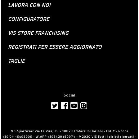
LAVORA CON NOI
CONFIGURATORE
VIS STORE FRANCHISING
REGISTRATI PER ESSERE AGGIORNATO
TAGLIE
Social
VIS Sportwear Via La Pira, 25 - 10028 Trofarello (Torino) - ITALY - Phone
+39(0)116495906 - W.APP +393429180971 - © 2020 VIS Tutti i diritti riservati -