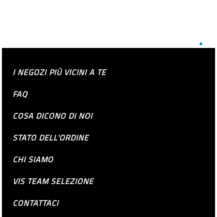
▲
I NEGOZI PIÙ VICINI A TE
FAQ
COSA DICONO DI NOI
STATO DELL'ORDINE
CHI SIAMO
VIS TEAM SELEZIONE
CONTATTACI