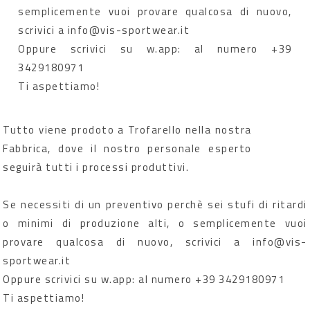
semplicemente vuoi provare qualcosa di nuovo,
scrivici a info@vis-sportwear.it
Oppure scrivici su w.app: al numero +39
3429180971
Ti aspettiamo!
Tutto viene prodoto a Trofarello nella nostra
Fabbrica, dove il nostro personale esperto
seguirà tutti i processi produttivi.
Se necessiti di un preventivo perchè sei stufi di ritardi
o minimi di produzione alti, o semplicemente vuoi
provare qualcosa di nuovo, scrivici a info@vis-
sportwear.it
Oppure scrivici su w.app: al numero +39 3429180971
Ti aspettiamo!