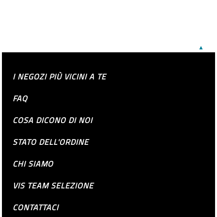
▲
I NEGOZI PIÙ VICINI A TE
FAQ
COSA DICONO DI NOI
STATO DELL'ORDINE
CHI SIAMO
VIS TEAM SELEZIONE
CONTATTACI