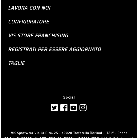
LAVORA CON NOI
CONFIGURATORE
VIS STORE FRANCHISING
REGISTRATI PER ESSERE AGGIORNATO
TAGLIE
Social
VIS Sportwear Via La Pira, 25 - 10028 Trofarello (Torino) - ITALY - Phone