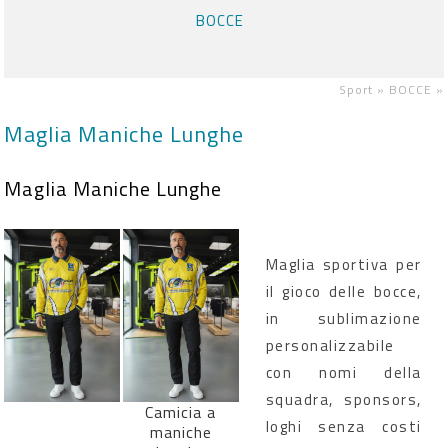
BOCCE
Sport »
BOCCE
»
Maglia Maniche Lunghe
Maglia Maniche Lunghe
Maglia sportiva per
il gioco delle bocce,
in sublimazione
personalizzabile
con nomi della
squadra, sponsors,
Camicia a
loghi senza costi
maniche