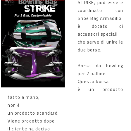
STRIKE, può essere
coordinato con
Shoe Bag Armadillo.
è dotato di
accessori speciali
che serve di unire le
due borse.
Borsa da bowling
per 2 palline.
Questa borsa
è un prodotto
fatto a mano,
non è
un prodotto standard.
Viene prodotto dopo
il cliente ha deciso