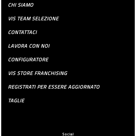
CHI SIAMO
VIS TEAM SELEZIONE
CONTATTACI
LAVORA CON NOI
CONFIGURATORE
VIS STORE FRANCHISING
REGISTRATI PER ESSERE AGGIORNATO
TAGLIE
Social