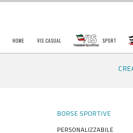
HOME
VIS CASUAL
SPORT
CRE
BORSE SPORTIVE
PERSONALIZZABILE