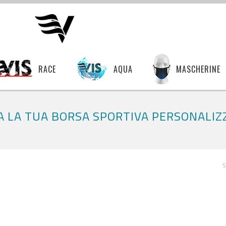
RACE
AQUA
MASCHERINE
A LA TUA BORSA SPORTIVA PERSONALIZ