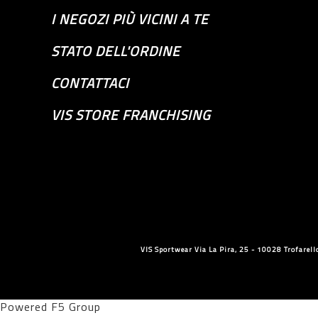
I NEGOZI PIÙ VICINI A TE
STATO DELL'ORDINE
CONTATTACI
VIS STORE FRANCHISING
VIS Sportwear Via La Pira, 25 - 10028 Trofare
Powered F5 Group