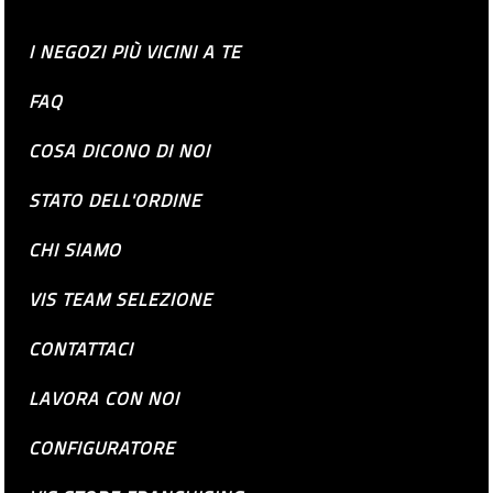
I NEGOZI PIÙ VICINI A TE
FAQ
COSA DICONO DI NOI
STATO DELL'ORDINE
CHI SIAMO
VIS TEAM SELEZIONE
CONTATTACI
LAVORA CON NOI
CONFIGURATORE