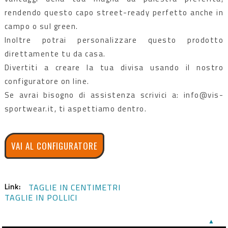
rendendo questo capo street-ready perfetto anche in
campo o sul green.
Inoltre potrai personalizzare questo prodotto
direttamente tu da casa.
Divertiti a creare la tua divisa usando il nostro
configuratore on line.
Se avrai bisogno di assistenza scrivici a: info@vis-
sportwear.it, ti aspettiamo dentro.
VAI AL CONFIGURATORE
Link:
TAGLIE IN CENTIMETRI
TAGLIE IN POLLICI
▲